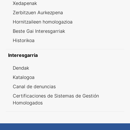
Xedapenak
Zerbitzuen Aurkezpena
Hornitzaileen homologazioa
Beste Gai Interesgarriak
Historikoa
Interesgarria
Dendak
Katalogoa
Canal de denuncias
Certificaciones de Sistemas de Gestión
Homologados