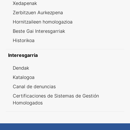
Xedapenak
Zerbitzuen Aurkezpena
Hornitzaileen homologazioa
Beste Gai Interesgarriak
Historikoa
Interesgarria
Dendak
Katalogoa
Canal de denuncias
Certificaciones de Sistemas de Gestión
Homologados