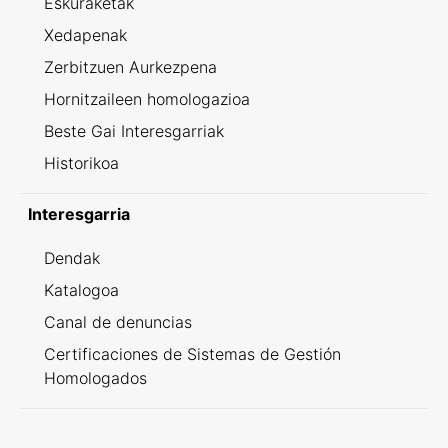
Eskuraketak
Xedapenak
Zerbitzuen Aurkezpena
Hornitzaileen homologazioa
Beste Gai Interesgarriak
Historikoa
Interesgarria
Dendak
Katalogoa
Canal de denuncias
Certificaciones de Sistemas de Gestión
Homologados