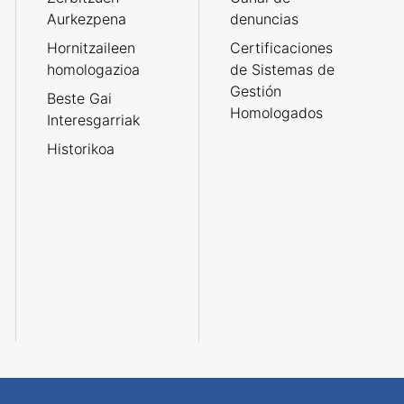
Aurkezpena
denuncias
Hornitzaileen
Certificaciones
homologazioa
de Sistemas de
Gestión
Beste Gai
Homologados
Interesgarriak
Historikoa