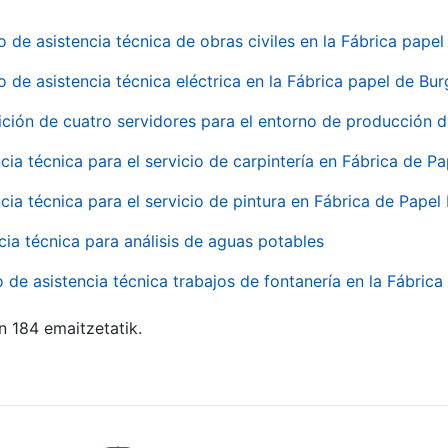
o de asistencia técnica de obras civiles en la Fábrica pap
o de asistencia técnica eléctrica en la Fábrica papel de Bu
ición de cuatro servidores para el entorno de producción
cia técnica para el servicio de carpintería en Fábrica de P
cia técnica para el servicio de pintura en Fábrica de Papel
cia técnica para análisis de aguas potables
o de asistencia técnica trabajos de fontanería en la Fábric
n 184 emaitzetatik.