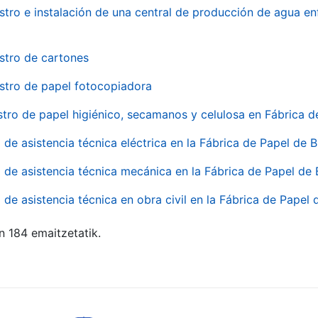
stro e instalación de una central de producción de agua en
stro de cartones
stro de papel fotocopiadora
stro de papel higiénico, secamanos y celulosa en Fábrica d
o de asistencia técnica eléctrica en la Fábrica de Papel de
o de asistencia técnica mecánica en la Fábrica de Papel de
o de asistencia técnica en obra civil en la Fábrica de Papel
n 184 emaitzetatik.