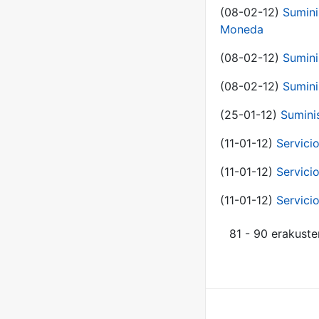
(08-02-12)
Sumini
Moneda
(08-02-12)
Sumini
(08-02-12)
Sumini
(25-01-12)
Sumini
(11-01-12)
Servici
(11-01-12)
Servici
(11-01-12)
Servici
81 - 90 erakuste