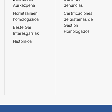
Aurkezpena
denuncias
Hornitzaileen
Certificaciones
homologazioa
de Sistemas de
Gestión
Beste Gai
Homologados
Interesgarriak
Historikoa