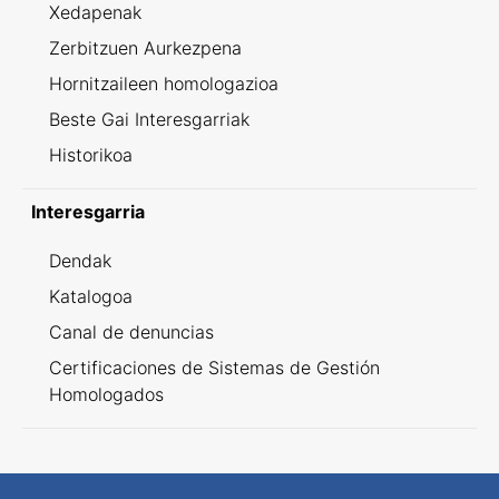
Xedapenak
Zerbitzuen Aurkezpena
Hornitzaileen homologazioa
Beste Gai Interesgarriak
Historikoa
Interesgarria
Dendak
Katalogoa
Canal de denuncias
Certificaciones de Sistemas de Gestión
Homologados