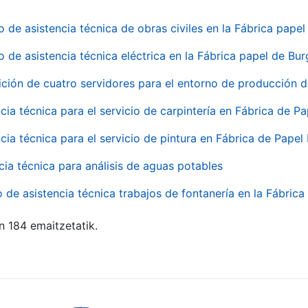
o de asistencia técnica de obras civiles en la Fábrica pap
o de asistencia técnica eléctrica en la Fábrica papel de Bu
ición de cuatro servidores para el entorno de producción
cia técnica para el servicio de carpintería en Fábrica de P
cia técnica para el servicio de pintura en Fábrica de Papel
cia técnica para análisis de aguas potables
o de asistencia técnica trabajos de fontanería en la Fábric
n 184 emaitzetatik.