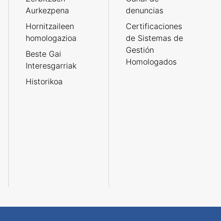
Aurkezpena
denuncias
Hornitzaileen
Certificaciones
homologazioa
de Sistemas de
Gestión
Beste Gai
Homologados
Interesgarriak
Historikoa