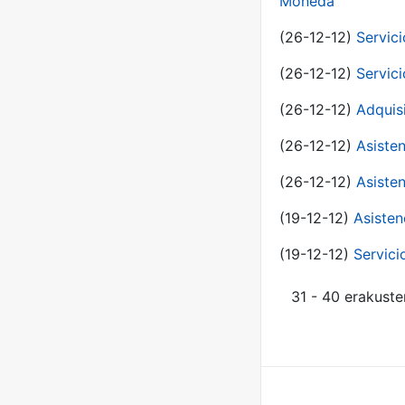
Moneda
(26-12-12)
Servici
(26-12-12)
Servici
(26-12-12)
Adquis
(26-12-12)
Asisten
(26-12-12)
Asisten
(19-12-12)
Asisten
(19-12-12)
Servici
31 - 40 erakuste