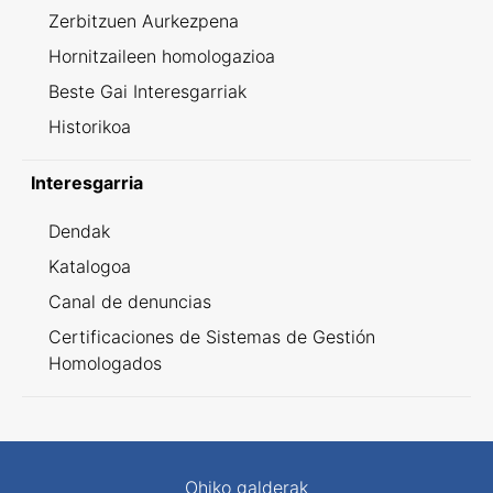
Zerbitzuen Aurkezpena
Hornitzaileen homologazioa
Beste Gai Interesgarriak
Historikoa
Interesgarria
Dendak
Katalogoa
Canal de denuncias
Certificaciones de Sistemas de Gestión
Homologados
Ohiko galderak