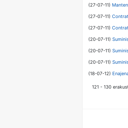
(27-07-11)
Manten
(27-07-11)
Contra
(27-07-11)
Contra
(20-07-11)
Suminis
(20-07-11)
Suminis
(20-07-11)
Suminis
(18-07-12)
Enajen
121 - 130 erakus