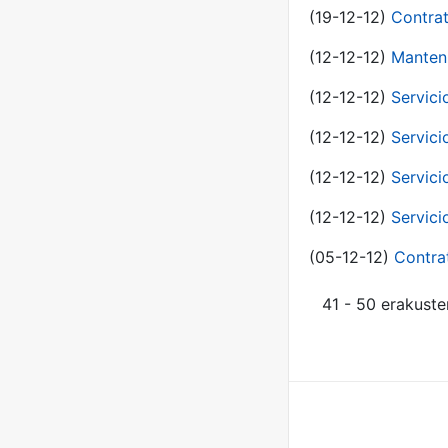
(19-12-12)
Contrat
(12-12-12)
Manteni
(12-12-12)
Servici
(12-12-12)
Servici
(12-12-12)
Servici
(12-12-12)
Servici
(05-12-12)
Contra
41 - 50 erakuste