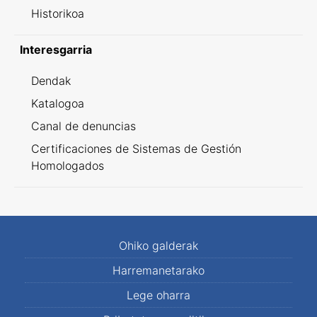
Historikoa
Interesgarria
Dendak
Katalogoa
Canal de denuncias
Certificaciones de Sistemas de Gestión
Homologados
Ohiko galderak
Harremanetarako
Lege oharra