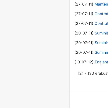
(27-07-11)
Manten
(27-07-11)
Contra
(27-07-11)
Contra
(20-07-11)
Suminis
(20-07-11)
Suminis
(20-07-11)
Suminis
(18-07-12)
Enajen
121 - 130 erakus