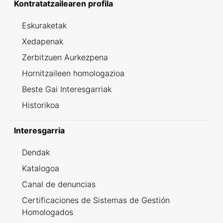
Kontratatzailearen profila
Eskuraketak
Xedapenak
Zerbitzuen Aurkezpena
Hornitzaileen homologazioa
Beste Gai Interesgarriak
Historikoa
Interesgarria
Dendak
Katalogoa
Canal de denuncias
Certificaciones de Sistemas de Gestión
Homologados