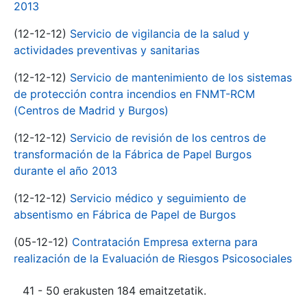
2013
(12-12-12)
Servicio de vigilancia de la salud y
actividades preventivas y sanitarias
(12-12-12)
Servicio de mantenimiento de los sistemas
de protección contra incendios en FNMT-RCM
(Centros de Madrid y Burgos)
(12-12-12)
Servicio de revisión de los centros de
transformación de la Fábrica de Papel Burgos
durante el año 2013
(12-12-12)
Servicio médico y seguimiento de
absentismo en Fábrica de Papel de Burgos
(05-12-12)
Contratación Empresa externa para
realización de la Evaluación de Riesgos Psicosociales
41 - 50 erakusten 184 emaitzetatik.