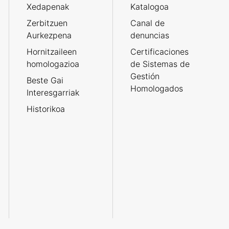
Xedapenak
Katalogoa
Zerbitzuen
Canal de
Aurkezpena
denuncias
Hornitzaileen
Certificaciones
homologazioa
de Sistemas de
Gestión
Beste Gai
Homologados
Interesgarriak
Historikoa