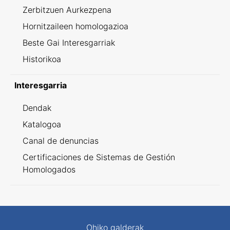
Zerbitzuen Aurkezpena
Hornitzaileen homologazioa
Beste Gai Interesgarriak
Historikoa
Interesgarria
Dendak
Katalogoa
Canal de denuncias
Certificaciones de Sistemas de Gestión
Homologados
Ohiko galderak