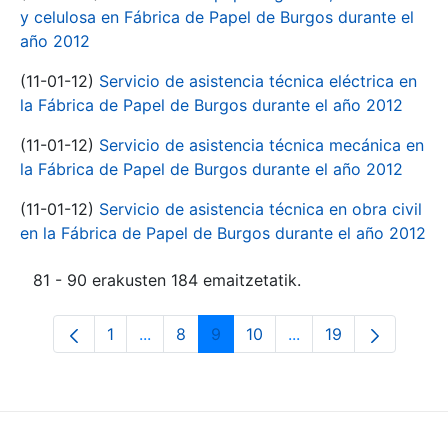
y celulosa en Fábrica de Papel de Burgos durante el
año 2012
(11-01-12)
Servicio de asistencia técnica eléctrica en
la Fábrica de Papel de Burgos durante el año 2012
(11-01-12)
Servicio de asistencia técnica mecánica en
la Fábrica de Papel de Burgos durante el año 2012
(11-01-12)
Servicio de asistencia técnica en obra civil
en la Fábrica de Papel de Burgos durante el año 2012
81 - 90 erakusten 184 emaitzetatik.
1
...
8
9
10
...
19
Orrialdea
Intermediate Pages Use TAB to navigate
Orrialdea
Orrialdea
Orrialdea
Intermediate Pages 
Orrialdea