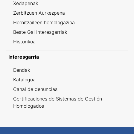
Xedapenak
Zerbitzuen Aurkezpena
Hornitzaileen homologazioa
Beste Gai Interesgarriak
Historikoa
Interesgarria
Dendak
Katalogoa
Canal de denuncias
Certificaciones de Sistemas de Gestión
Homologados