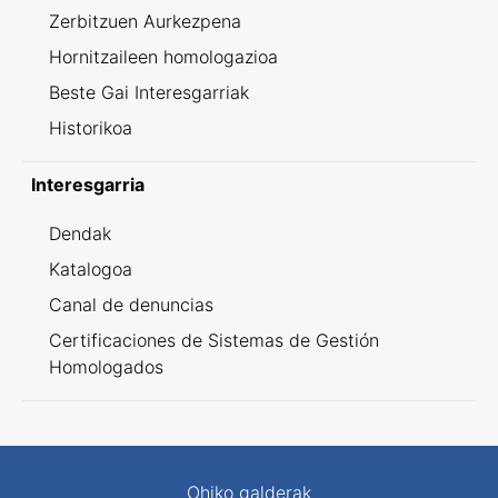
Zerbitzuen Aurkezpena
Hornitzaileen homologazioa
Beste Gai Interesgarriak
Historikoa
Interesgarria
Dendak
Katalogoa
Canal de denuncias
Certificaciones de Sistemas de Gestión
Homologados
Ohiko galderak