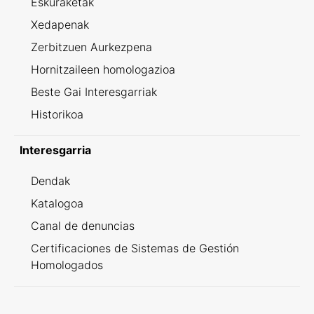
Eskuraketak
Xedapenak
Zerbitzuen Aurkezpena
Hornitzaileen homologazioa
Beste Gai Interesgarriak
Historikoa
Interesgarria
Dendak
Katalogoa
Canal de denuncias
Certificaciones de Sistemas de Gestión
Homologados