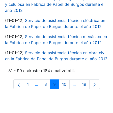
y celulosa en Fábrica de Papel de Burgos durante el
año 2012
(11-01-12)
Servicio de asistencia técnica eléctrica en
la Fábrica de Papel de Burgos durante el año 2012
(11-01-12)
Servicio de asistencia técnica mecánica en
la Fábrica de Papel de Burgos durante el año 2012
(11-01-12)
Servicio de asistencia técnica en obra civil
en la Fábrica de Papel de Burgos durante el año 2012
81 - 90 erakusten 184 emaitzetatik.
1
...
8
9
10
...
19
Orrialdea
Intermediate Pages Use TAB to navigate
Orrialdea
Orrialdea
Orrialdea
Intermediate Pages 
Orrialdea