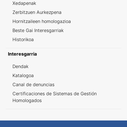
Xedapenak
Zerbitzuen Aurkezpena
Hornitzaileen homologazioa
Beste Gai Interesgarriak
Historikoa
Interesgarria
Dendak
Katalogoa
Canal de denuncias
Certificaciones de Sistemas de Gestión
Homologados