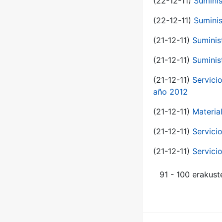
(22-12-11)
Suminis
(22-12-11)
Suminis
(21-12-11)
Suminis
(21-12-11)
Suminis
(21-12-11)
Servicio
año 2012
(21-12-11)
Materia
(21-12-11)
Servici
(21-12-11)
Servici
91 - 100 erakust