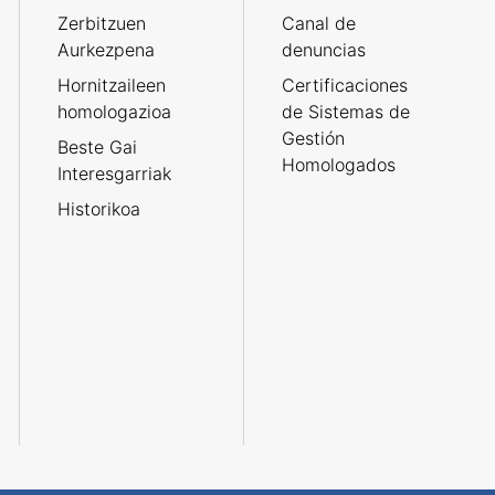
Zerbitzuen
Canal de
Aurkezpena
denuncias
Hornitzaileen
Certificaciones
homologazioa
de Sistemas de
Gestión
Beste Gai
Homologados
Interesgarriak
Historikoa