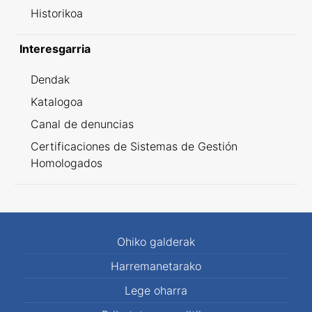
Historikoa
Interesgarria
Dendak
Katalogoa
Canal de denuncias
Certificaciones de Sistemas de Gestión
Homologados
Ohiko galderak
Harremanetarako
Lege oharra