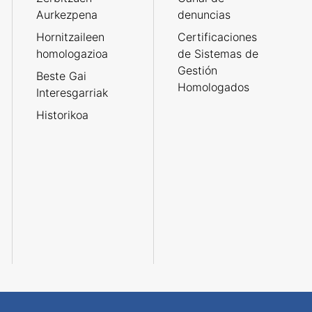
Aurkezpena
denuncias
Hornitzaileen
Certificaciones
homologazioa
de Sistemas de
Gestión
Beste Gai
Homologados
Interesgarriak
Historikoa