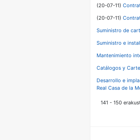
(20-07-11)
Contra
(20-07-11)
Contra
Suministro de car
Suministro e inst
Mantenimiento int
Catálogos y Carte
Desarrollo e impla
Real Casa de la 
141 - 150 erakus