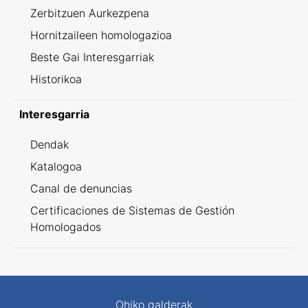
Zerbitzuen Aurkezpena
Hornitzaileen homologazioa
Beste Gai Interesgarriak
Historikoa
Interesgarria
Dendak
Katalogoa
Canal de denuncias
Certificaciones de Sistemas de Gestión
Homologados
Ohiko galderak