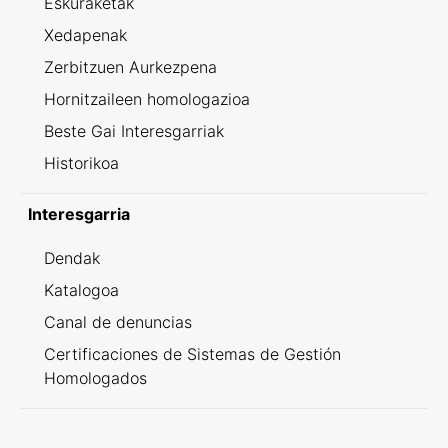
Eskuraketak
Xedapenak
Zerbitzuen Aurkezpena
Hornitzaileen homologazioa
Beste Gai Interesgarriak
Historikoa
Interesgarria
Dendak
Katalogoa
Canal de denuncias
Certificaciones de Sistemas de Gestión
Homologados