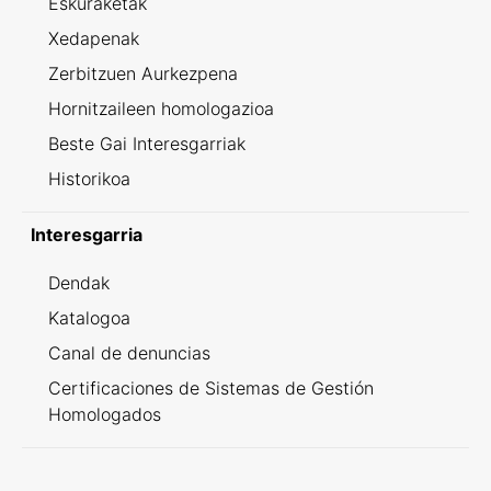
Eskuraketak
Xedapenak
Zerbitzuen Aurkezpena
Hornitzaileen homologazioa
Beste Gai Interesgarriak
Historikoa
Interesgarria
Dendak
Katalogoa
Canal de denuncias
Certificaciones de Sistemas de Gestión
Homologados