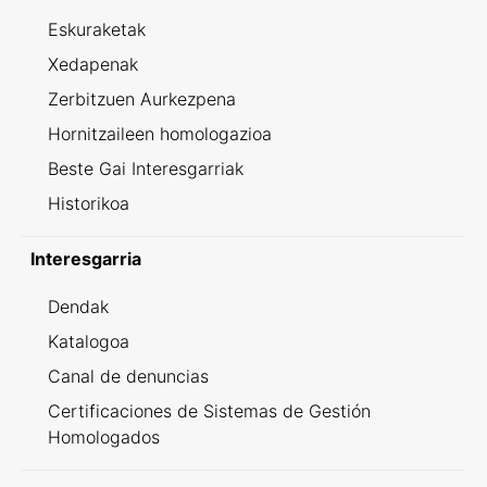
Eskuraketak
Xedapenak
Zerbitzuen Aurkezpena
Hornitzaileen homologazioa
Beste Gai Interesgarriak
Historikoa
Interesgarria
Dendak
Katalogoa
Canal de denuncias
Certificaciones de Sistemas de Gestión
Homologados