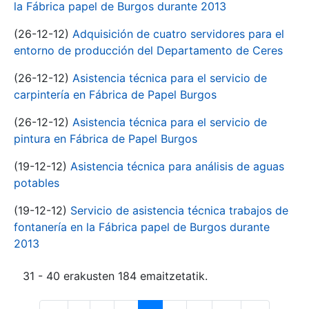
la Fábrica papel de Burgos durante 2013
(26-12-12)
Adquisición de cuatro servidores para el
entorno de producción del Departamento de Ceres
(26-12-12)
Asistencia técnica para el servicio de
carpintería en Fábrica de Papel Burgos
(26-12-12)
Asistencia técnica para el servicio de
pintura en Fábrica de Papel Burgos
(19-12-12)
Asistencia técnica para análisis de aguas
potables
(19-12-12)
Servicio de asistencia técnica trabajos de
fontanería en la Fábrica papel de Burgos durante
2013
31 - 40 erakusten 184 emaitzetatik.