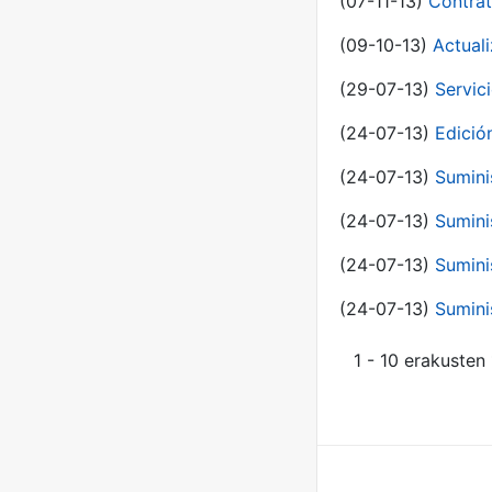
(07-11-13)
Contrat
(09-10-13)
Actual
(29-07-13)
Servic
(24-07-13)
Edici
(24-07-13)
Sumini
(24-07-13)
Sumini
(24-07-13)
Sumini
(24-07-13)
Sumini
1 - 10 erakusten