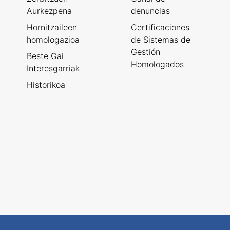
Aurkezpena
denuncias
Hornitzaileen
Certificaciones
homologazioa
de Sistemas de
Gestión
Beste Gai
Homologados
Interesgarriak
Historikoa