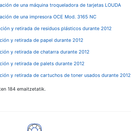
ación de una máquina troqueladora de tarjetas LOUDA
ación de una impresora OCE Mod. 3165 NC
ción y retirada de residuos plásticos durante 2012
ción y retirada de papel durante 2012
ción y retirada de chatarra durante 2012
ción y retirada de palets durante 2012
ción y retirada de cartuchos de toner usados durante 2012
ten 184 emaitzetatik.