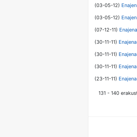
(03-05-12)
Enajen
(03-05-12)
Enajen
(07-12-11)
Enajena
(30-11-11)
Enajena
(30-11-11)
Enajena
(30-11-11)
Enajena
(23-11-11)
Enajena
131 - 140 erakus