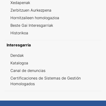
Xedapenak
Zerbitzuen Aurkezpena
Hornitzaileen homologazioa
Beste Gai Interesgarriak
Historikoa
Interesgarria
Dendak
Katalogoa
Canal de denuncias
Certificaciones de Sistemas de Gestión
Homologados