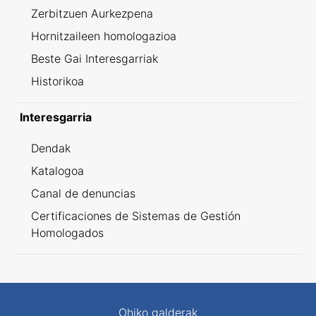
Zerbitzuen Aurkezpena
Hornitzaileen homologazioa
Beste Gai Interesgarriak
Historikoa
Interesgarria
Dendak
Katalogoa
Canal de denuncias
Certificaciones de Sistemas de Gestión
Homologados
Ohiko galderak