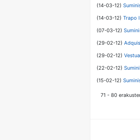
(14-03-12)
Sumini
(14-03-12)
Trapo l
(07-03-12)
Sumini
(29-02-12)
Adquis
(29-02-12)
Vestua
(22-02-12)
Sumini
(15-02-12)
Sumini
71 - 80 erakuste