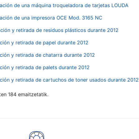
ación de una máquina troqueladora de tarjetas LOUDA
ación de una impresora OCE Mod. 3165 NC
ción y retirada de residuos plásticos durante 2012
ción y retirada de papel durante 2012
ción y retirada de chatarra durante 2012
ción y retirada de palets durante 2012
ción y retirada de cartuchos de toner usados durante 2012
ten 184 emaitzetatik.