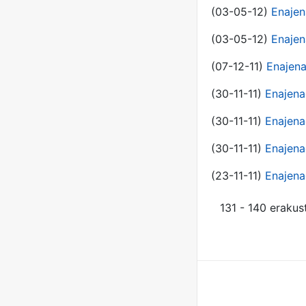
(03-05-12)
Enajen
(03-05-12)
Enajen
(07-12-11)
Enajena
(30-11-11)
Enajena
(30-11-11)
Enajena
(30-11-11)
Enajena
(23-11-11)
Enajena
131 - 140 erakus