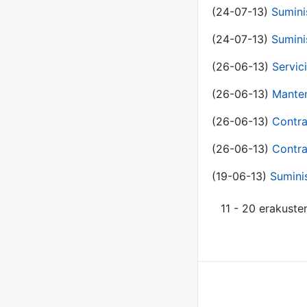
(24-07-13)
Sumini
(24-07-13)
Sumini
(26-06-13)
Servic
(26-06-13)
Manten
(26-06-13)
Contra
(26-06-13)
Contra
(19-06-13)
Sumini
11 - 20 erakuste