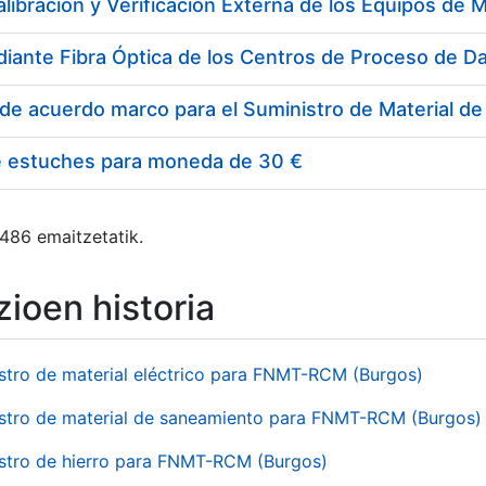
e estuches para moneda de 30 €
 486 emaitzetatik.
ioen historia
stro de material eléctrico para FNMT-RCM (Burgos)
stro de material de saneamiento para FNMT-RCM (Burgos)
stro de hierro para FNMT-RCM (Burgos)