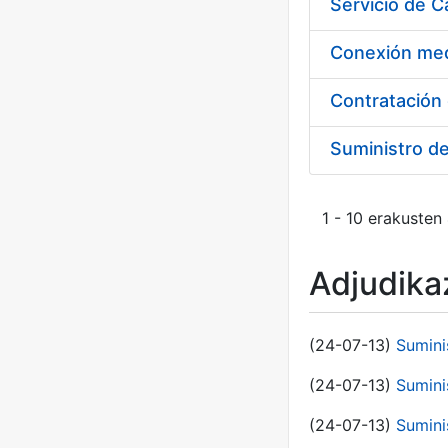
Suministro d
1 - 10 erakusten
Adjudikaz
(24-07-13)
Sumini
(24-07-13)
Sumini
(24-07-13)
Sumini