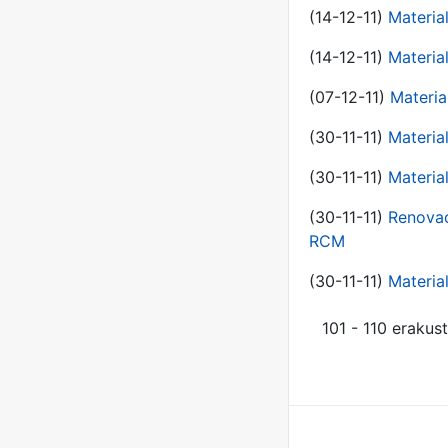
(14-12-11)
Material
(14-12-11)
Material
(07-12-11)
Materia
(30-11-11)
Materia
(30-11-11)
Material
(30-11-11)
Renovac
RCM
(30-11-11)
Material
101 - 110 erakus