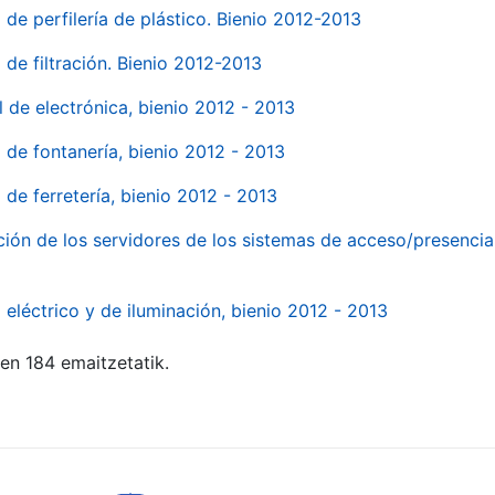
 de perfilería de plástico. Bienio 2012-2013
 de filtración. Bienio 2012-2013
l de electrónica, bienio 2012 - 2013
l de fontanería, bienio 2012 - 2013
 de ferretería, bienio 2012 - 2013
ión de los servidores de los sistemas de acceso/presencia 
 eléctrico y de iluminación, bienio 2012 - 2013
ten 184 emaitzetatik.