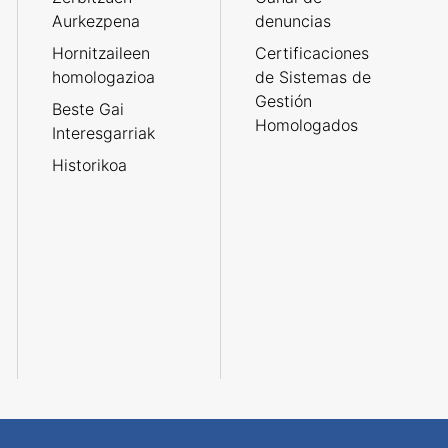
Aurkezpena
denuncias
Hornitzaileen
Certificaciones
homologazioa
de Sistemas de
Gestión
Beste Gai
Homologados
Interesgarriak
Historikoa