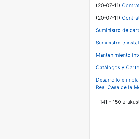
(20-07-11)
Contra
(20-07-11)
Contra
Suministro de car
Suministro e inst
Mantenimiento int
Catálogos y Carte
Desarrollo e impla
Real Casa de la 
141 - 150 erakus