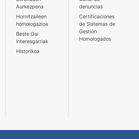
Aurkezpena
denuncias
Hornitzaileen
Certificaciones
homologazioa
de Sistemas de
Gestión
Beste Gai
Homologados
Interesgarriak
Historikoa