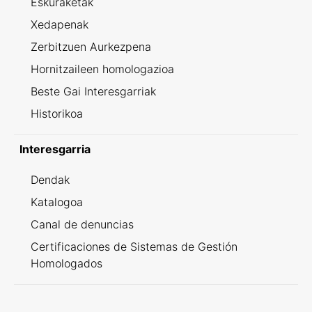
Eskuraketak
Xedapenak
Zerbitzuen Aurkezpena
Hornitzaileen homologazioa
Beste Gai Interesgarriak
Historikoa
Interesgarria
Dendak
Katalogoa
Canal de denuncias
Certificaciones de Sistemas de Gestión
Homologados