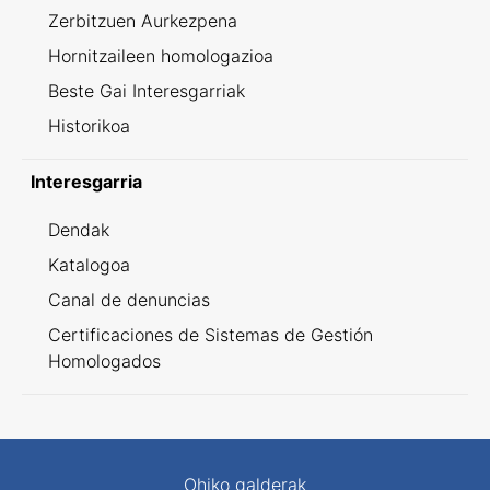
Zerbitzuen Aurkezpena
Hornitzaileen homologazioa
Beste Gai Interesgarriak
Historikoa
Interesgarria
Dendak
Katalogoa
Canal de denuncias
Certificaciones de Sistemas de Gestión
Homologados
Ohiko galderak