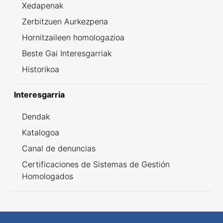
Xedapenak
Zerbitzuen Aurkezpena
Hornitzaileen homologazioa
Beste Gai Interesgarriak
Historikoa
Interesgarria
Dendak
Katalogoa
Canal de denuncias
Certificaciones de Sistemas de Gestión
Homologados