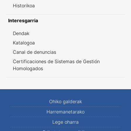
Historikoa
Interesgarria
Dendak
Katalogoa
Canal de denuncias
Certificaciones de Sistemas de Gestión
Homologados
Ohiko galderak
Harremanetarako
Lege oharra