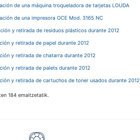
ación de una máquina troqueladora de tarjetas LOUDA
ación de una impresora OCE Mod. 3165 NC
ción y retirada de residuos plásticos durante 2012
ción y retirada de papel durante 2012
ción y retirada de chatarra durante 2012
ción y retirada de palets durante 2012
ción y retirada de cartuchos de toner usados durante 2012
ten 184 emaitzetatik.