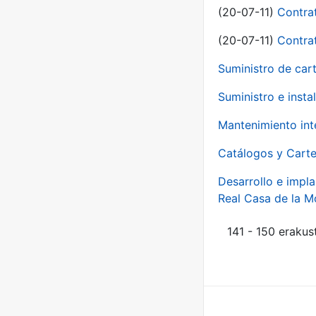
(20-07-11)
Contra
(20-07-11)
Contra
Suministro de car
Suministro e inst
Mantenimiento int
Catálogos y Carte
Desarrollo e impla
Real Casa de la 
141 - 150 erakus