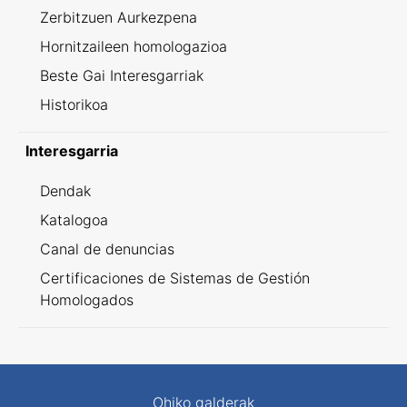
Zerbitzuen Aurkezpena
Hornitzaileen homologazioa
Beste Gai Interesgarriak
Historikoa
Interesgarria
Dendak
Katalogoa
Canal de denuncias
Certificaciones de Sistemas de Gestión
Homologados
Ohiko galderak