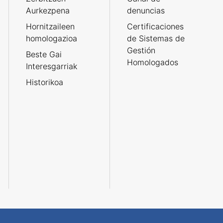
Aurkezpena
denuncias
Hornitzaileen
Certificaciones
homologazioa
de Sistemas de
Gestión
Beste Gai
Homologados
Interesgarriak
Historikoa