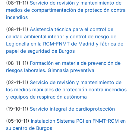
(08-11-11)
Servicio de revisión y mantenimiento de
medios de compartimentación de protección contra
incendios
(08-11-11)
Asistencia técnica para el control de
calidad ambiental interior y control de riesgo de
Legionella en la RCM-FNMT de Madrid y fábrica de
papel de seguridad de Burgos
(08-11-11)
Formación en materia de prevención de
riesgos laborales. Gimnasia preventiva
(02-11-11)
Servicio de revisión y mantenimiento de
los medios manuales de protección contra incendios
y equipos de respiración autónoma
(19-10-11)
Servicio integral de cardioprotección
(05-10-11)
Instalación Sistema PCI en FNMT-RCM en
su centro de Burgos