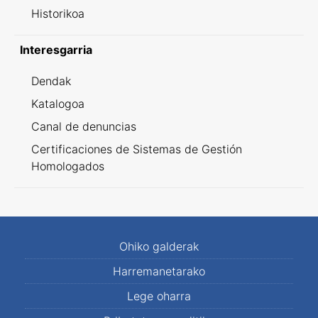
Historikoa
Interesgarria
Dendak
Katalogoa
Canal de denuncias
Certificaciones de Sistemas de Gestión
Homologados
Ohiko galderak
Harremanetarako
Lege oharra