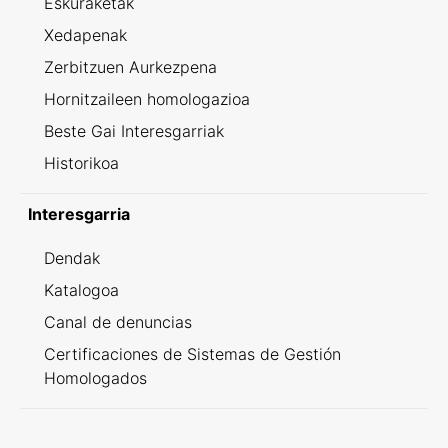
Eskuraketak
Xedapenak
Zerbitzuen Aurkezpena
Hornitzaileen homologazioa
Beste Gai Interesgarriak
Historikoa
Interesgarria
Dendak
Katalogoa
Canal de denuncias
Certificaciones de Sistemas de Gestión
Homologados