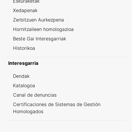
Eskuraketak
Xedapenak
Zerbitzuen Aurkezpena
Hornitzaileen homologazioa
Beste Gai Interesgarriak
Historikoa
Interesgarria
Dendak
Katalogoa
Canal de denuncias
Certificaciones de Sistemas de Gestión
Homologados