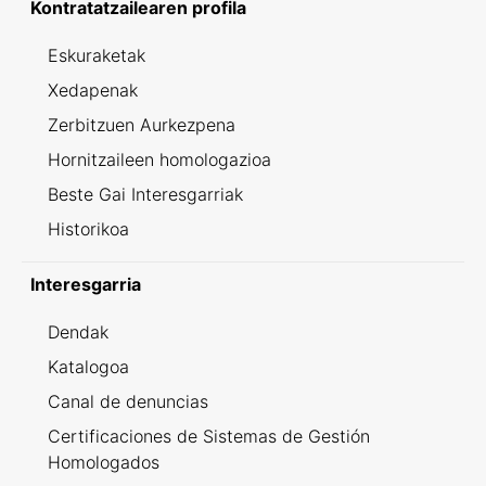
Kontratatzailearen profila
Eskuraketak
Xedapenak
Zerbitzuen Aurkezpena
Hornitzaileen homologazioa
Beste Gai Interesgarriak
Historikoa
Interesgarria
Dendak
Katalogoa
Canal de denuncias
Certificaciones de Sistemas de Gestión
Homologados