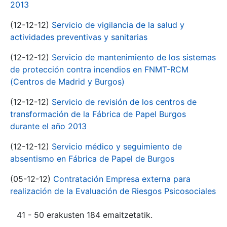
2013
(12-12-12)
Servicio de vigilancia de la salud y
actividades preventivas y sanitarias
(12-12-12)
Servicio de mantenimiento de los sistemas
de protección contra incendios en FNMT-RCM
(Centros de Madrid y Burgos)
(12-12-12)
Servicio de revisión de los centros de
transformación de la Fábrica de Papel Burgos
durante el año 2013
(12-12-12)
Servicio médico y seguimiento de
absentismo en Fábrica de Papel de Burgos
(05-12-12)
Contratación Empresa externa para
realización de la Evaluación de Riesgos Psicosociales
41 - 50 erakusten 184 emaitzetatik.